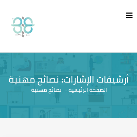
أرشيفات الإشارات: نصائح مهنية
الصفحة الرئيسية
نصائح مهنية