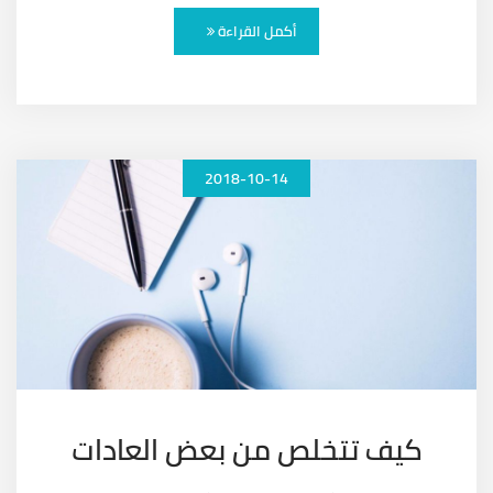
أكمل القراءة
2018-10-14
كيف تتخلص من بعض العادات