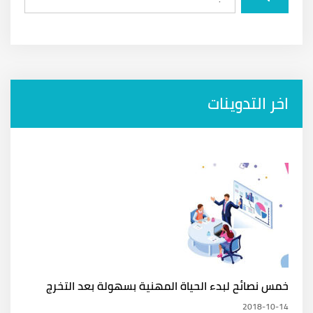
اخر التدوينات
خمس نصائح لبدء الحياة المهنية بسهولة بعد التخرج
2018-10-14