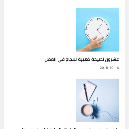
عشرون نصيحة ذهبية للنجاح في العمل
2018-10-14