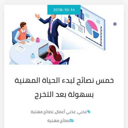
2018-10-14
خمس نصائح لبدء الحياة المهنية
بسهولة بعد التخرج
عذبي
,
عذبي أعمال
,
نصائح مهنية
نصائح مهنية