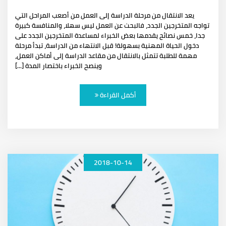
يعد الانتقال من مرحلة الدراسة إلى العمل من أصعب المراحل التي
تواجه المتخرجين الجدد، فالبحث عن العمل ليس سهلا، والمنافسة كبيرة
جدا، خمس نصائح يقدمها بعض الخبراء لمساعدة المتخرجين الجدد على
دخول الحياة المهنية بسهولة! قبل الانتهاء من الدراسة، تبدأ مرحلة
مهمة للطلبة تتمثل بالانتقال من مقاعد الدراسة إلى أماكن العمل،
وينصح الخبراء باختصار المدة [...]
أكمل القراءة
2018-10-14