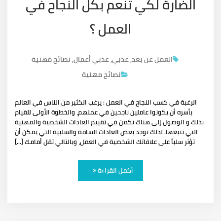
الضارة لكي تنعم بكل النجاح في
العمل ؟
العمل عن بعد
,
عذبي
,
عذبي أعمال
,
نصائح مهنية
نصائح مهنية
الرغبة في كسب النجاح في العمل : يرغب الكثير من الناس في العالم
بأسره أن يكونوا عاملين ناجحين في عملهم، والخطوة الأولى للقيام
بذلك و الوصول إلى هناك تكمن في تقييم العادات الشخصية والمهنية
التي تتبعها. لذلك توجد بعض العادات السامة والسلبية التي يمكن أن
تؤثر سلباً على علاقاتك الشخصية في العمل، وبالتالي تقل أمامك [...]
أكمل القراءة