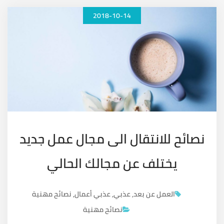
2018-10-14
نصائح للانتقال الى مجال عمل جديد
يختلف عن مجالك الحالي
العمل عن بعد
,
عذبي
,
عذبي أعمال
,
نصائح مهنية
نصائح مهنية