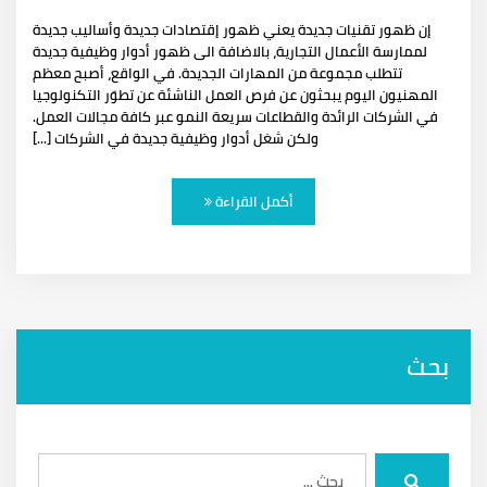
إن ظهور تقنيات جديدة يعني ظهور إقتصادات جديدة وأساليب جديدة
لممارسة الأعمال التجارية، بالاضافة الى ظهور أدوار وظيفية جديدة
تتطلب مجموعة من المهارات الجديدة. في الواقع، أصبح معظم
المهنيون اليوم يبحثون عن فرص العمل الناشئة عن تطوّر التكنولوجيا
في الشركات الرائدة والقطاعات سريعة النمو عبر كافة مجالات العمل.
ولكن شغل أدوار وظيفية جديدة في الشركات [...]
أكمل القراءة
بحث