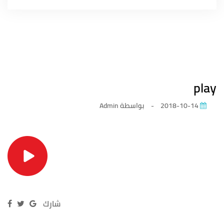
play
2018-10-14
-
بواسطة
Admin
شارك