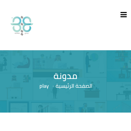
مدونة
الصفحة الرئيسية
play