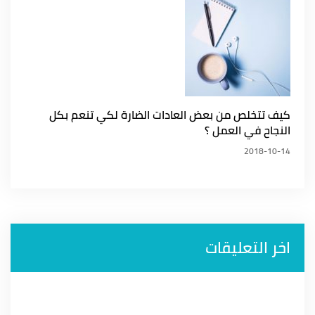
كيف تتخلص من بعض العادات الضارة لكي تنعم بكل
النجاح في العمل ؟
2018-10-14
اخر التعليقات