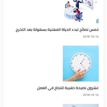
خمس نصائح لبدء الحياة المهنية بسهولة بعد التخرج
2018-10-14
عشرون نصيحة ذهبية للنجاح في العمل
2018-10-14