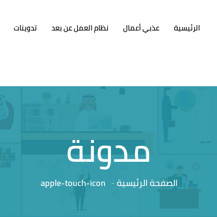
الرئيسية
عذبي أعمال
نظام العمل عن بعد
تدوينات
مدونة
الصفحة الرئيسية
apple-touch-icon