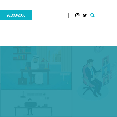
920034500