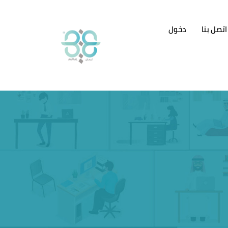
اتصل بنا
دخول