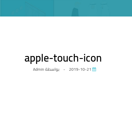
apple-touch-icon
2019-10-21
-
بواسطة
Admin