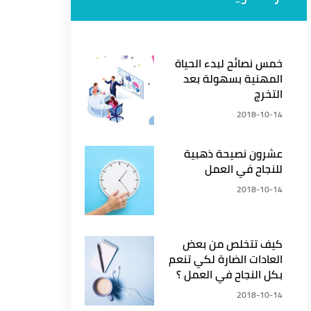
خمس نصائح لبدء الحياة
المهنية بسهولة بعد
التخرج
2018-10-14
عشرون نصيحة ذهبية
للنجاح في العمل
2018-10-14
كيف تتخلص من بعض
العادات الضارة لكي تنعم
بكل النجاح في العمل ؟
2018-10-14