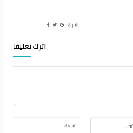
شارك
اترك تعليقا